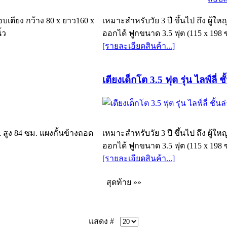
บเตียง กว้าง 80 x ยาว160 x
เหมาะสำหรับวัย 3 ปี ขึ้นไป ถึง ผู้ใ
้ว
ออกได้ ฟูกขนาด 3.5 ฟุต (115 x 198 
[รายละเอียดสินค้า...]
เตียงเด็กโต 3.5 ฟุต รุ่น ไลฟ์ลี่ 
x สูง 84 ซม. แผงกั้นข้างถอด
เหมาะสำหรับวัย 3 ปี ขึ้นไป ถึง ผู้ใ
ออกได้ ฟูกขนาด 3.5 ฟุต (115 x 198 
[รายละเอียดสินค้า...]
สุดท้าย »»
แสดง #