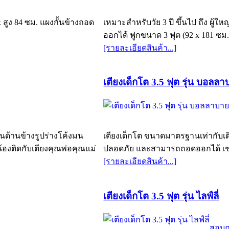
x สูง 84 ซม. แผงกั้นข้างถอด
เหมาะสำหรับวัย 3 ปี ขึ้นไป ถึง ผู้ใ
ออกได้ ฟูกขนาด 3 ฟุต (92 x 181 ซม.
[รายละเอียดสินค้า...]
เตียงเด็กโต 3.5 ฟุต รุ่น บอลล
้นด้านข้างรูปร่างโค้งมน
เตียงเด็กโต ขนาดมาตรฐานเท่ากับเตีย
องติดกับเตียงคุณพ่อคุณแม่
ปลอดภัย และสามารถถอดออกได้ เช่น
[รายละเอียดสินค้า...]
เตียงเด็กโต 3.5 ฟุต รุ่น ไลฟ์ลี่
สอบ