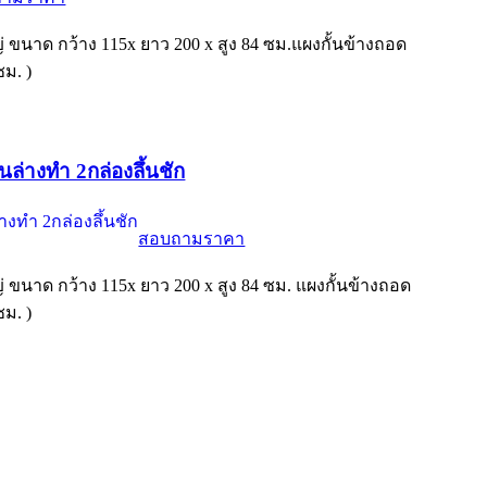
หญ่ ขนาด กว้าง 115x ยาว 200 x สูง 84 ซม.แผงกั้นข้างถอด
ซม. )
ชั้นล่างทำ 2กล่องลึ้นชัก
สอบถามราคา
หญ่ ขนาด กว้าง 115x ยาว 200 x สูง 84 ซม. แผงกั้นข้างถอด
ซม. )