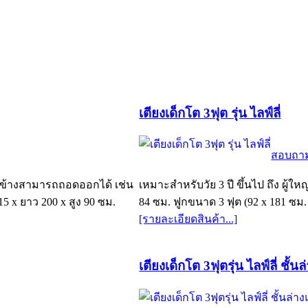
เตียงเด็กโต 3ฟุต รุ่น ไลฟ์ลี่
สอบถา
้านข้างสามารถถอดออกได้ เช่น
เหมาะสำหรับวัย 3 ปี ขึ้นไป ถึง ผู้ใหญ
15 x ยาว 200 x สูง 90 ซม.
84 ซม. ฟูกขนาด 3 ฟุต (92 x 181 ซม.
[รายละเอียดสินค้า...]
เตียงเด็กโต 3ฟุตรุ่น ไลฟ์ลี่ ชั้