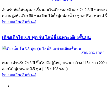
สำหรับหัดให้หนูน้อยเริ่มนอนในเตียงของตัวเอง วัย 2-8 ปี ขนาดรอ
ความสูงหัวเตียง 58 ซม.เลือกได้ทั้งฟูกฟองน้ำ / ฟูกสปริง - หนา 4 นิ
[รายละเอียดสินค้า...]
เตียงเด็กโต 3.5 ฟุต รุ่น ไลฟ์ลี่ เฉพาะเตียงชั้นบน
สอบถามราคา
เหมาะสำหรับวัย 3 ปี ขึ้นไป ถึง ผู้ใหญ่ ขนาด กว้าง 115x ยาว 200 
ออกได้ ฟูกขนาด 3.5 ฟุต (115 x 198 ซม. )
[รายละเอียดสินค้า...]