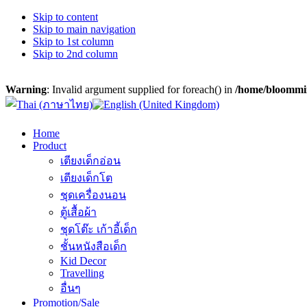
Skip to content
Skip to main navigation
Skip to 1st column
Skip to 2nd column
Warning
: Invalid argument supplied for foreach() in
/home/bloommin
Home
Product
เตียงเด็กอ่อน
เตียงเด็กโต
ชุดเครื่องนอน
ตู้เสื้อผ้า
ชุดโต๊ะ เก้าอี้เด็ก
ชั้นหนังสือเด็ก
Kid Decor
Travelling
อื่นๆ
Promotion/Sale