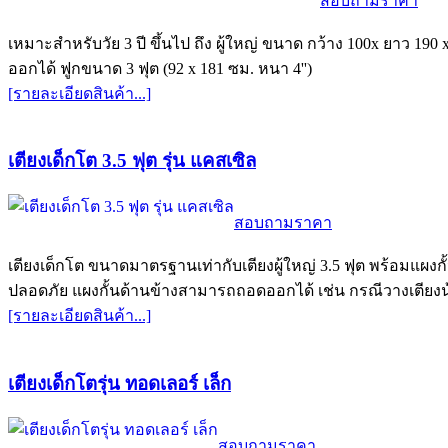
สอบถามราคา
เหมาะสำหรับวัย 3 ปี ขึ้นไป ถึง ผู้ใหญ่ ขนาด กว้าง 100x ยาว 190 
ออกได้ ฟูกขนาด 3 ฟุต (92 x 181 ซม. หนา 4'')
[รายละเอียดสินค้า...]
เตียงเด็กโต 3.5 ฟุต รุ่น แคสเซิล
สอบถามราคา
เตียงเด็กโต ขนาดมาตรฐานเท่ากับเตียงผู้ใหญ่ 3.5 ฟุต พร้อมแผงกั
ปลอดภัย แผงกั้นด้านข้างสามารถถอดออกได้ เช่น กรณีวางเตียงน้
[รายละเอียดสินค้า...]
เตียงเด็กโตรุ่น ทอดเลอร์ เล็ก
สอบถามราคา