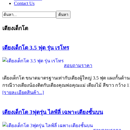
Contact Us
เตียงเด็กโต
เตียงเด็กโต 3.5 ฟุต รุ่น เรโทร
สอบถามราคา
เตียงเด็กโต ขนาดมาตรฐานเท่ากับเตียงผู้ใหญ่ 3.5 ฟุต แผงกั้นด
กรณีวางเตียงน้องติดกับเตียงคุณพ่อคุณแม่ เตียงไม้ สีขาว กว้าง 1
[รายละเอียดสินค้า...]
เตียงเด็กโต 3ฟุตรุ่น ไลฟ์ลี่ เฉพาะเตียงชั้นบน