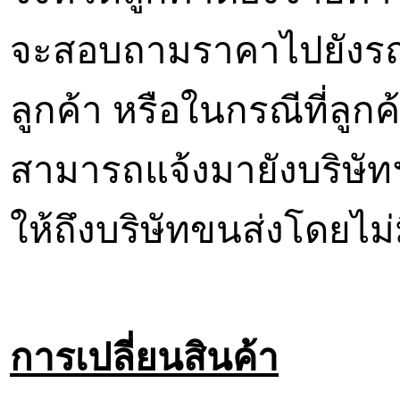
จะสอบถามราคาไปยังรถ
ลูกค้า หรือในกรณีที่ลูกค
สามารถแจ้งมายังบริษัท
ให้ถึงบริษัทขนส่งโดยไม่ม
การเปลี่ยนสินค้า