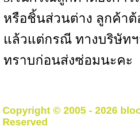
หรือชิ้นส่วนต่าง ลูกค้าต
แล้วแต่กรณี ทางบริษัทฯจ
ทราบก่อนส่งซ่อมนะคะ
Copyright © 2005 - 2026 blo
Reserved