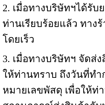
2. เมื่อทางบริษัทฯได้ร
ท่านเรียบร้อยแล้ว ทางร
โดยเร็ว
3. เมื่อทางบริษัทฯ จัดส่
ให้ท่านทราบ ถึงวันที่ทำก
หมายเลขพัสดุ เพื่อให