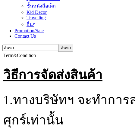
ชั้นหนังสือเด็ก
Kid Decor
Travelling
อื่นๆ
Promotion/Sale
Contact Us
Term&Condition
วิธีการจัดส่งสินค้า
1.ทางบริษัทฯ จะทำการส่ง
ศุกร์เท่านั้น