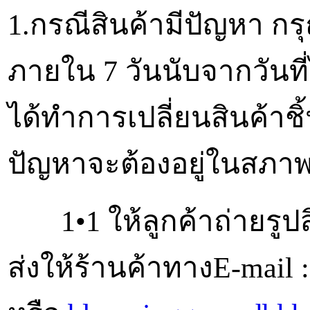
1.กรณีสินค้ามีปัญหา กร
ภายใน 7 วันนับจากวันที่
ได้ทำการเปลี่ยนสินค้าชิ้
ปัญหาจะต้องอยู่ในสภาพ
1•1 ให้ลูกค้าถ่ายรูปสิน
ส่งให้ร้านค้าทางE-mail 