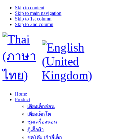
Skip to content
Skip to main navigation
Skip to 1st column
Skip to 2nd column
Home
Product
เตียงเด็กอ่อน
เตียงเด็กโต
ชุดเครื่องนอน
ตู้เสื้อผ้า
ชุดโต๊ะ เก้าอี้เด็ก