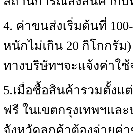
สถานการณ์ส่งสินค้ากับ
4. ค่าขนส่งเริ่มต้นที่ 10
หนักไม่เกิน 20 กิโกกรัม)
ทางบริษัทฯจะแจ้งค่าใช้
5.เมื่อซื้อสินค้ารวมตั้ง
ฟรี ในเขตกรุงเทพฯและ
จังหวัดลูกค้าต้องจ่ายค่