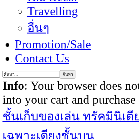
Travelling
อื่นๆ
Promotion/Sale
Contact Us
Info
: Your browser does not
into your cart and purchase
ชั้นเก็บของเล่น ทรัคมินิ
เตี
เฉพาะเตียงชั้นบน