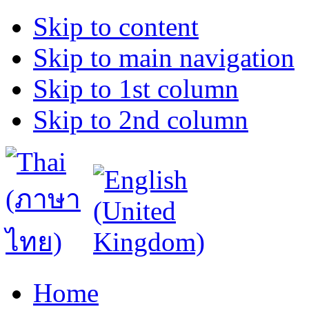
Skip to content
Skip to main navigation
Skip to 1st column
Skip to 2nd column
Home