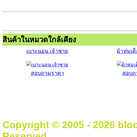
สินค้าในหมวดใกล้เคียง
เบาะนอน เจ้าชาย
ผ้าห่มเด
สอบถามราคา
สอบถ
Copyright © 2005 - 2026 blo
Reserved