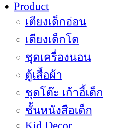
Product
เตียงเด็กอ่อน
เตียงเด็กโต
ชุดเครื่องนอน
ตู้เสื้อผ้า
ชุดโต๊ะ เก้าอี้เด็ก
ชั้นหนังสือเด็ก
Kid Decor