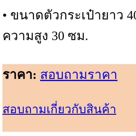
• ขนาดตัวกระเป๋ายาว 4
ความสูง 30 ซม.
ราคา:
สอบถามราคา
สอบถามเกี่ยวกับสินค้า