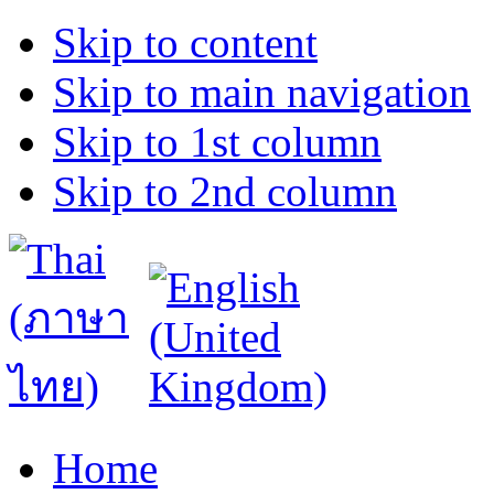
Skip to content
Skip to main navigation
Skip to 1st column
Skip to 2nd column
Home