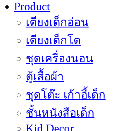
Product
เตียงเด็กอ่อน
เตียงเด็กโต
ชุดเครื่องนอน
ตู้เสื้อผ้า
ชุดโต๊ะ เก้าอี้เด็ก
ชั้นหนังสือเด็ก
Kid Decor