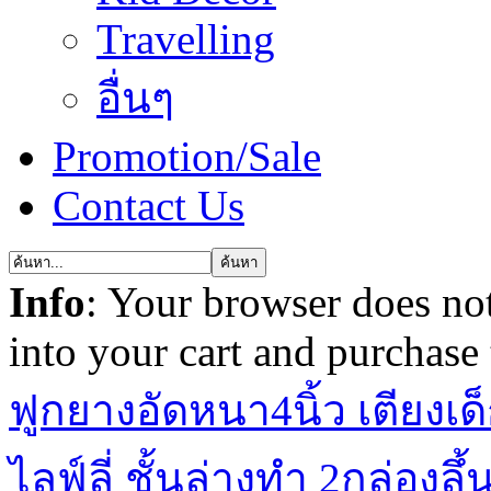
Travelling
อื่นๆ
Promotion/Sale
Contact Us
Info
: Your browser does not
into your cart and purchase
ฟูกยางอัดหนา4นิ้ว เตียงเด
ไลฟ์ลี่ ชั้นล่างทำ 2กล่องลึ้