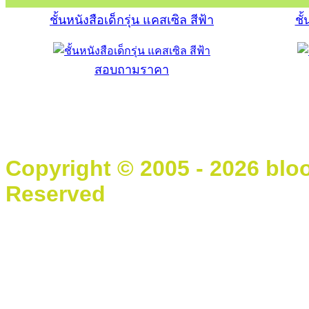
ชั้นหนังสือเด็กรุ่น แคสเซิล สีฟ้า
ชั
สอบถามราคา
Copyright © 2005 - 2026 blo
Reserved