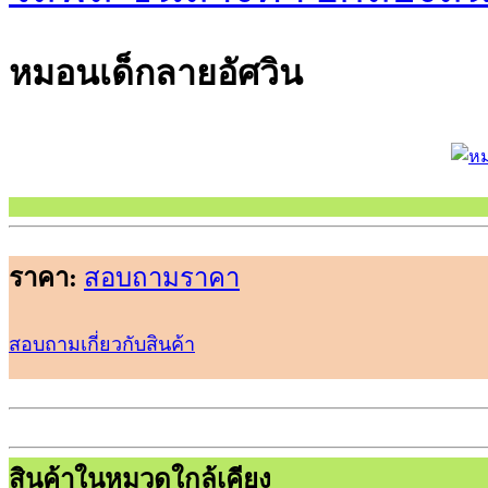
หมอนเด็กลายอัศวิน
ราคา:
สอบถามราคา
สอบถามเกี่ยวกับสินค้า
สินค้าในหมวดใกล้เคียง