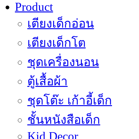
Product
เตียงเด็กอ่อน
เตียงเด็กโต
ชุดเครื่องนอน
ตู้เสื้อผ้า
ชุดโต๊ะ เก้าอี้เด็ก
ชั้นหนังสือเด็ก
Kid Decor