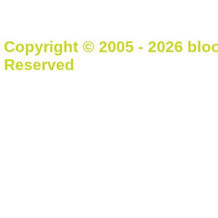
Copyright © 2005 - 2026 blo
Reserved