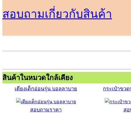
สอบถามเกี่ยวกับสินค้า
สินค้าในหมวดใกล้เคียง
เตียงเด็กอ่อนรุ่น บอลลาบาย
กระเป๋าขวดน
สอบถามราคา
สอ