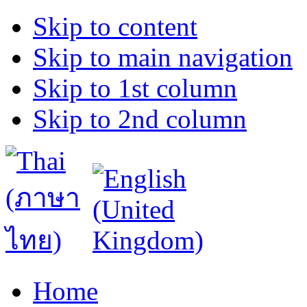
Skip to content
Skip to main navigation
Skip to 1st column
Skip to 2nd column
Home