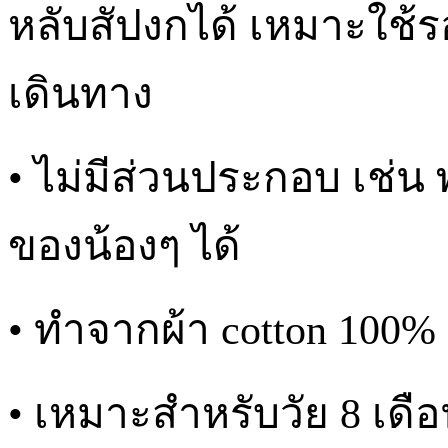
หลับสัปงกได้ เหมาะใช้
เดินทาง
• ไม่มีส่วนประกอบ เช่น
ของน้องๆ ได้
• ทำจากผ้า cotton 100% เ
• เหมาะสำหรับวัย 8 เดือ