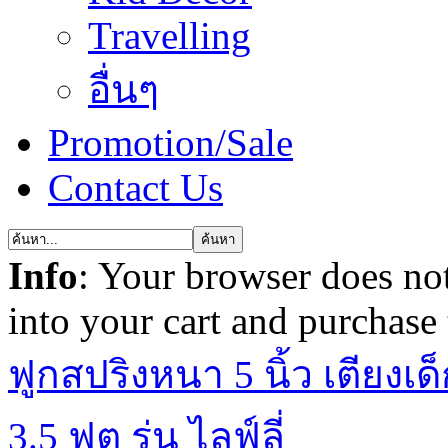
Travelling
อื่นๆ
Promotion/Sale
Contact Us
Info
: Your browser does not
into your cart and purchase
ฟูกสปริงหนา 5 นิ้ว เตียงเด็
3.5 ฟุต รุ่น ไลฟ์ลี่