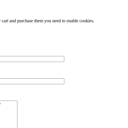
r cart and purchase them you need to enable cookies.