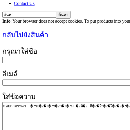
Contact Us
Info
: Your browser does not accept cookies. To put products into you
กลับไปยังสินค้า
กรุณาใส่ชื่อ
อีเมล์
ใส่ข้อความ