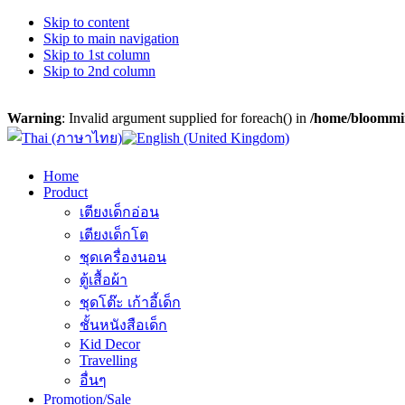
Skip to content
Skip to main navigation
Skip to 1st column
Skip to 2nd column
Warning
: Invalid argument supplied for foreach() in
/home/bloommin
Home
Product
เตียงเด็กอ่อน
เตียงเด็กโต
ชุดเครื่องนอน
ตู้เสื้อผ้า
ชุดโต๊ะ เก้าอี้เด็ก
ชั้นหนังสือเด็ก
Kid Decor
Travelling
อื่นๆ
Promotion/Sale