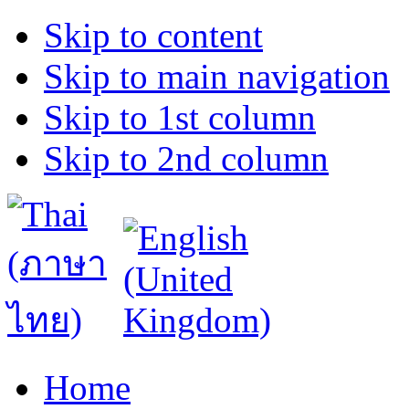
Skip to content
Skip to main navigation
Skip to 1st column
Skip to 2nd column
Home