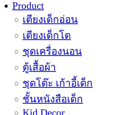
Product
เตียงเด็กอ่อน
เตียงเด็กโต
ชุดเครื่องนอน
ตู้เสื้อผ้า
ชุดโต๊ะ เก้าอี้เด็ก
ชั้นหนังสือเด็ก
Kid Decor