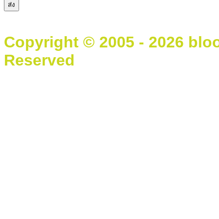
Copyright © 2005 - 2026 blo
Reserved