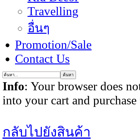
Travelling
อื่นๆ
Promotion/Sale
Contact Us
Info
: Your browser does not
into your cart and purchase
กลับไปยังสินค้า