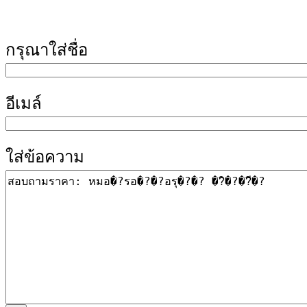
กรุณาใส่ชื่อ
อีเมล์
ใส่ข้อความ