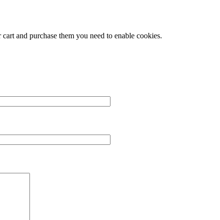
r cart and purchase them you need to enable cookies.