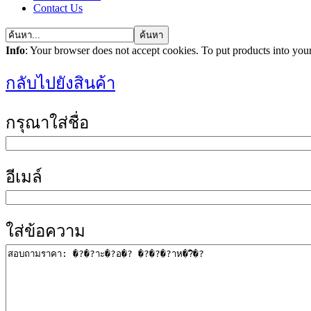
Contact Us
Info
: Your browser does not accept cookies. To put products into you
กลับไปยังสินค้า
กรุณาใส่ชื่อ
อีเมล์
ใส่ข้อความ