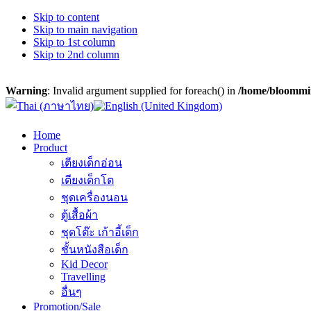
Skip to content
Skip to main navigation
Skip to 1st column
Skip to 2nd column
Warning
: Invalid argument supplied for foreach() in
/home/bloommin
Home
Product
เตียงเด็กอ่อน
เตียงเด็กโต
ชุดเครื่องนอน
ตู้เสื้อผ้า
ชุดโต๊ะ เก้าอี้เด็ก
ชั้นหนังสือเด็ก
Kid Decor
Travelling
อื่นๆ
Promotion/Sale