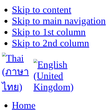
Skip to content
Skip to main navigation
Skip to 1st column
Skip to 2nd column
Home