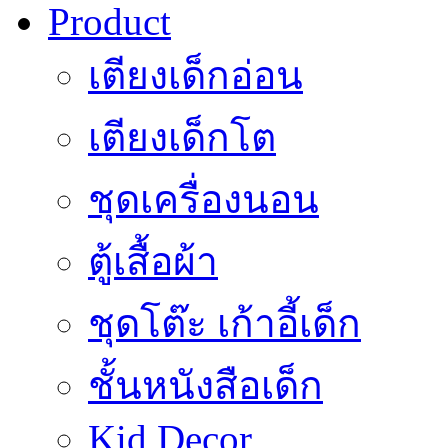
Product
เตียงเด็กอ่อน
เตียงเด็กโต
ชุดเครื่องนอน
ตู้เสื้อผ้า
ชุดโต๊ะ เก้าอี้เด็ก
ชั้นหนังสือเด็ก
Kid Decor