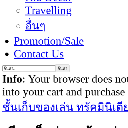
Travelling
อื่นๆ
Promotion/Sale
Contact Us
Info
: Your browser does not
into your cart and purchase
ชั้นเก็บของเล่น ทรัคมินิ
เตี