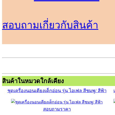
สอบถามเกี่ยวกับสินค้า
สินค้าในหมวดใกล้เคียง
ชุดเครื่องนอนเตียงเด็กอ่อน รุ่น ไอเฟล สีชมพู/ สีฟ้า
สอบถามราคา