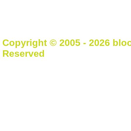
Copyright © 2005 - 2026 blo
Reserved